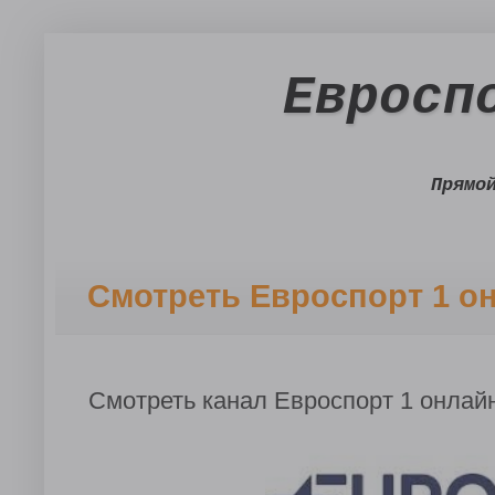
Евросп
Прямо
Смотреть Евроспорт 1 о
Смотреть канал Евроспорт 1 онлай