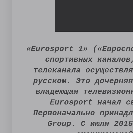
«Eurosport 1» («Евросп
спортивных каналов
телеканала осуществля
русском. Это дочерняя
владеющая телевизион
Eurosport начал с
Первоначально принадл
Group. С июля 2015