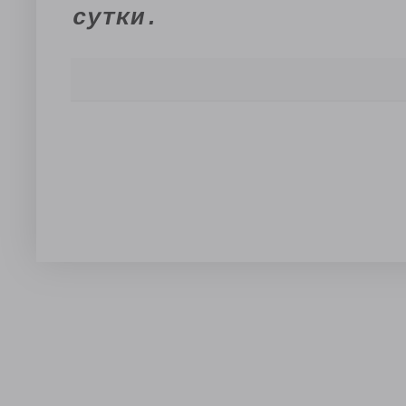
сутки.