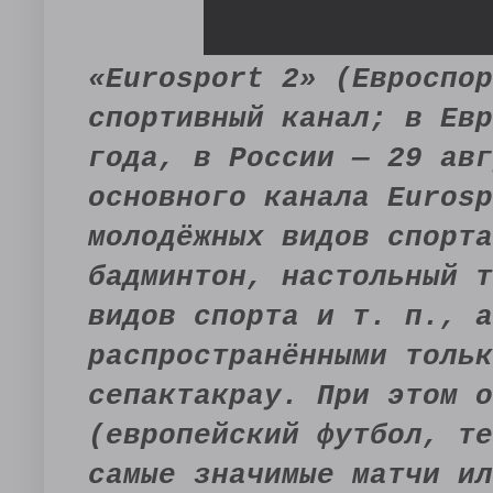
«Eurosport 2» (Евроспор
спортивный канал; в Евр
года, в России — 29 авг
основного канала Eurosp
молодёжных видов спорта
бадминтон, настольный т
видов спорта и т. п., а
распространёнными тольк
сепактакрау. При этом о
(европейский футбол, те
самые значимые матчи ил